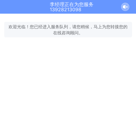
李经理正在为您服务
13928213098
欢迎光临！您已经进入服务队列，请您稍候，马上为您转接您的
在线咨询顾问。